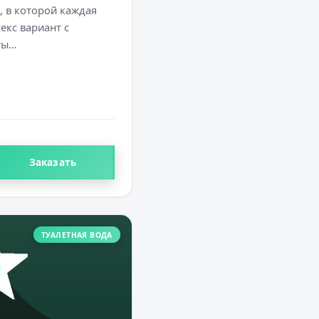
 в которой каждая
екс вариант с
ты…
Заказать
ТУАЛЕТНАЯ ВОДА