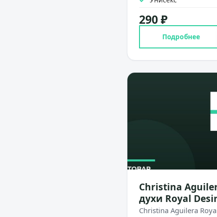
290 ₽
Подробнее
Christina Aguile
духи Royal Desir
Christina Aguilera Roya