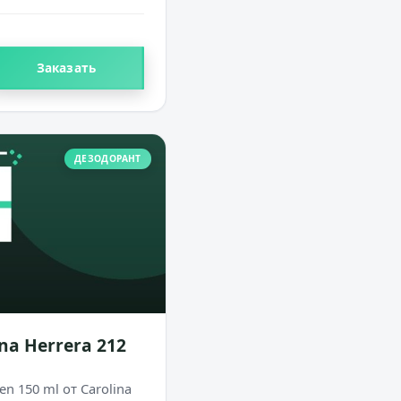
Заказать
ДЕЗОДОРАНТ
na Herrera 212
en 150 ml от Carolina