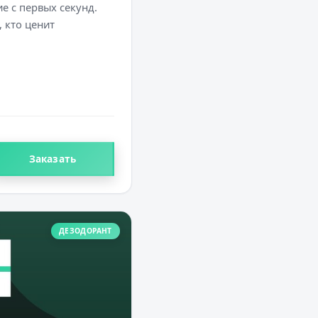
ие с первых секунд.
 кто ценит
Заказать
ДЕЗОДОРАНТ