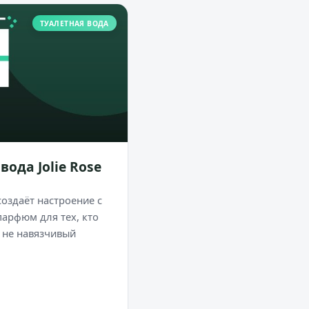
ТУАЛЕТНАЯ ВОДА
вода Jolie Rose
 создаёт настроение с
парфюм для тех, кто
 не навязчивый